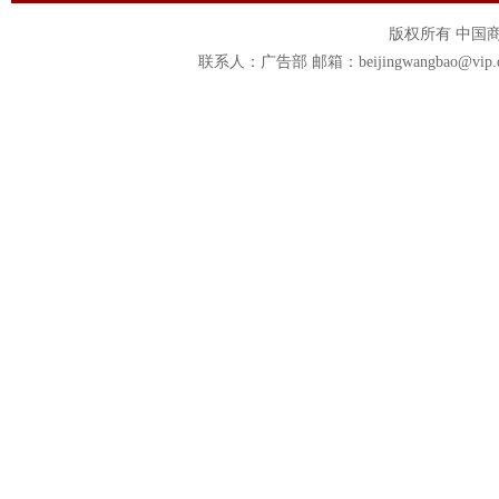
版权所有 中国商报官
联系人：广告部 邮箱：beijingwangbao@vip.