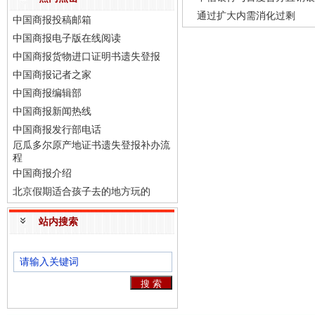
通过扩大内需消化过剩
中国商报投稿邮箱
中国商报电子版在线阅读
中国商报货物进口证明书遗失登报
中国商报记者之家
中国商报编辑部
中国商报新闻热线
中国商报发行部电话
厄瓜多尔原产地证书遗失登报补办流
程
中国商报介绍
北京假期适合孩子去的地方玩的
站内搜索