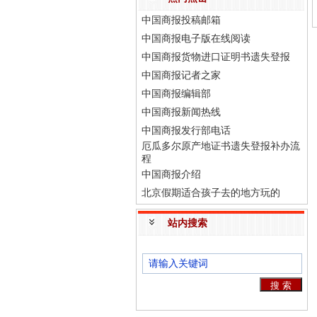
中国商报投稿邮箱
中国商报电子版在线阅读
中国商报货物进口证明书遗失登报
中国商报记者之家
中国商报编辑部
中国商报新闻热线
中国商报发行部电话
厄瓜多尔原产地证书遗失登报补办流
程
中国商报介绍
北京假期适合孩子去的地方玩的
站内搜索