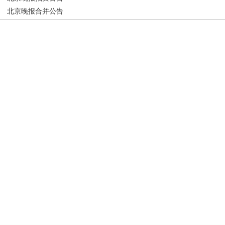
北京晚报合并公告