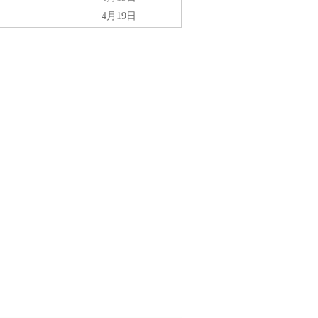
4月19日