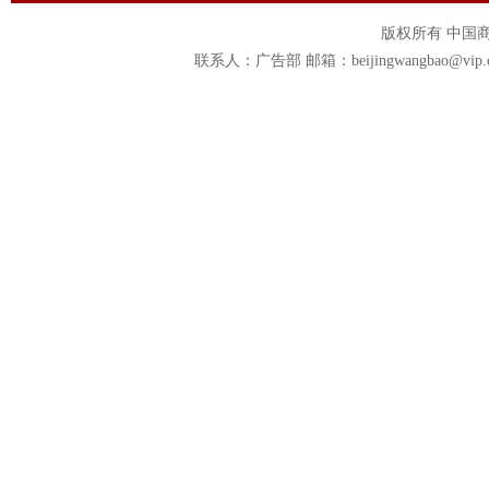
版权所有 中国商报官
联系人：广告部 邮箱：beijingwangbao@vip.