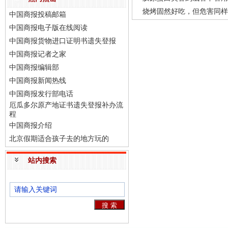
烧烤固然好吃，但危害同样
中国商报投稿邮箱
中国商报电子版在线阅读
中国商报货物进口证明书遗失登报
中国商报记者之家
中国商报编辑部
中国商报新闻热线
中国商报发行部电话
厄瓜多尔原产地证书遗失登报补办流
程
中国商报介绍
北京假期适合孩子去的地方玩的
站内搜索