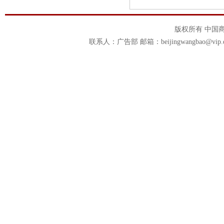
版权所有 中国商报官
联系人：广告部 邮箱：beijingwangbao@vip.