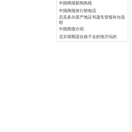
中国商报新闻热线
中国商报发行部电话
厄瓜多尔原产地证书遗失登报补办流
程
中国商报介绍
北京假期适合孩子去的地方玩的