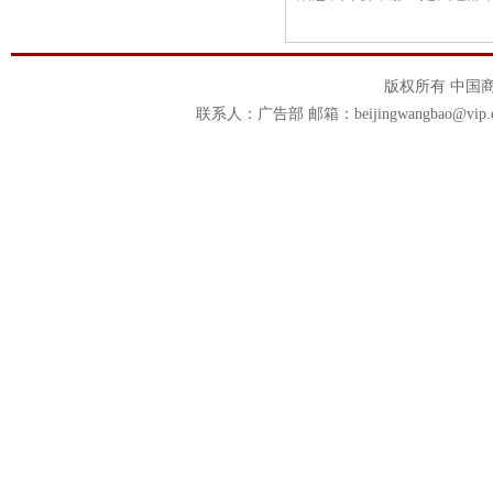
版权所有 中国商报官
联系人：广告部 邮箱：beijingwangbao@vip.