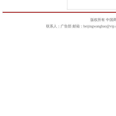
版权所有 中国商报官
联系人：广告部 邮箱：beijingwangbao@vip.