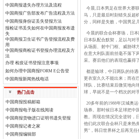
中国商报遗失办理方法及流程
今晨,日本男足在世界大赛联
中国商报广告部发布广告流程及方法
马，只是最后时刻错失反超
中国商报身份证丢失登报方法
分，同样是失败，中国男足几
报检证书丢失如何在中国商报发布遗
今晨的联合会杯赛场，日本
失
中国商报卫生证书广告登报流程及费
日本队配合默契，足以与对手
用
从场面、射中门框、威胁球
中国商报商检证书登报办理流程及方
在意大利队面前丝毫不落下
法
采。赛后他们的表现也赢得
办理 检疫证书登报注意事项
如何办理中国商报FORM E公告登
都是输球，中日两队的待遇却
更衣室久久不能出来；而在
中国商报新闻热线电话
球队，比赛结束后微笑地向
球，早就不是一个档次的对
热门点击
中国商报投稿邮箱
20多年前的1988年汉城
中国商报电子版在线阅读
场券。那时候日本足球把中国
教。而现在情况完全逆转，日
中国商报货物进口证明书遗失登报
他们此次联合会杯只是来热
中国商报记者之家
男”，韩日世界杯之后再无任
中国商报编辑部