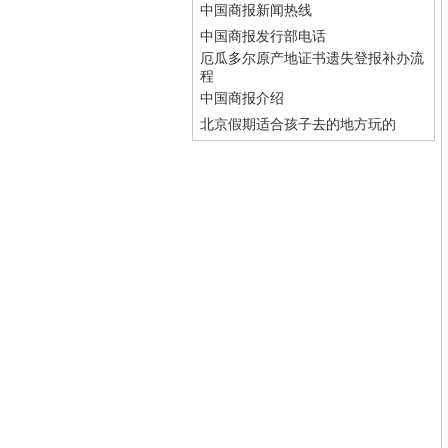
中国商报新闻热线
中国商报发行部电话
厄瓜多尔原产地证书遗失登报补办流
程
中国商报介绍
北京假期适合孩子去的地方玩的