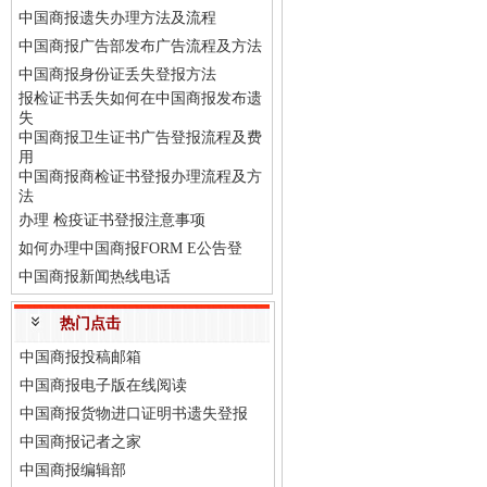
中国商报遗失办理方法及流程
中国商报广告部发布广告流程及方法
中国商报身份证丢失登报方法
报检证书丢失如何在中国商报发布遗
失
中国商报卫生证书广告登报流程及费
用
中国商报商检证书登报办理流程及方
法
办理 检疫证书登报注意事项
如何办理中国商报FORM E公告登
中国商报新闻热线电话
热门点击
中国商报投稿邮箱
中国商报电子版在线阅读
中国商报货物进口证明书遗失登报
中国商报记者之家
中国商报编辑部