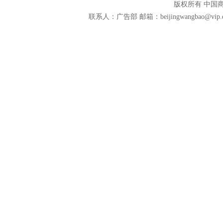
版权所有 中国商报官
联系人：广告部 邮箱：beijingwangbao@vip.