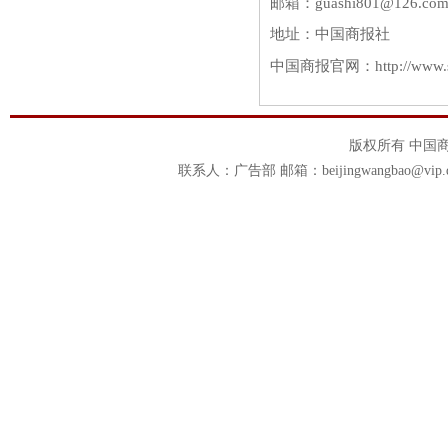
邮箱：guashi801@126.com
地址：中国商报社
中国商报官网：http://www.s
版权所有 中国商报官
联系人：广告部 邮箱：beijingwangbao@vip.