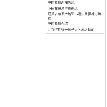
中国商报新闻热线
中国商报发行部电话
厄瓜多尔原产地证书遗失登报补办流
程
中国商报介绍
北京假期适合孩子去的地方玩的