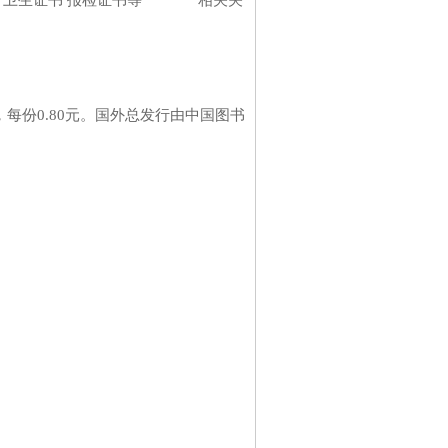
每份0.80元。国外总发行由中国图书