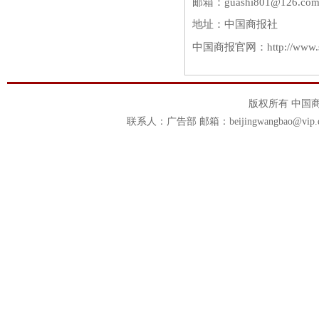
邮箱：guashi801@126.com
地址：中国商报社
中国商报官网：http://www.s
版权所有 中国商报官
联系人：广告部 邮箱：beijingwangbao@vip.