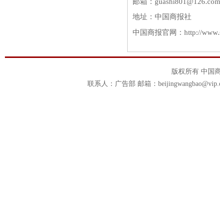
邮箱：guashi801@126.com
地址：中国商报社
中国商报官网：http://www.s
版权所有 中国商报官
联系人：广告部 邮箱：beijingwangbao@vip.