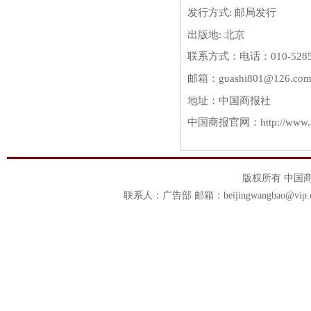
发行方式: 邮局发行
出版地: 北京
联系方式：
电话：010-528
邮箱：guashi801@126.com
地址：中国商报社
中国商报官网：http://www.s
版权所有 中国商报官
联系人：广告部 邮箱：beijingwangbao@vip.