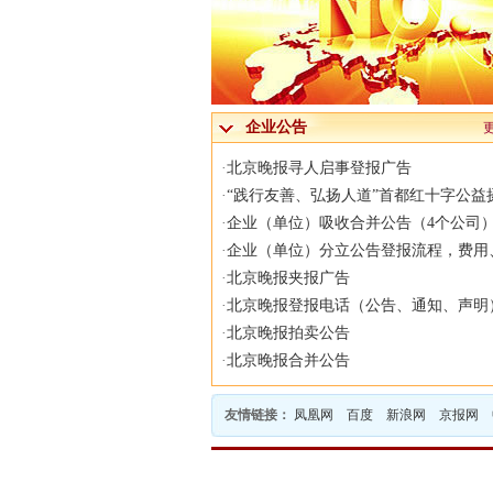
企业公告
·
北京晚报寻人启事登报广告
·
“践行友善、弘扬人道”首都红十字公益
·
企业（单位）吸收合并公告（4个公司
·
企业（单位）分立公告登报流程，费用
·
北京晚报夹报广告
·
北京晚报登报电话（公告、通知、声明
·
北京晚报拍卖公告
·
北京晚报合并公告
友情链接：
凤凰网
百度
新浪网
京报网