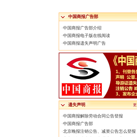
中国商报广告部
·
中国商报广告部介绍
·
中国商报电子版在线阅读
·
中国商报遗失声明广告
遗失声明
更
·
中国商报解除劳动合同公告登报
·
中国商报广告部
·
北京晚报注销公告、减资公告怎么登报